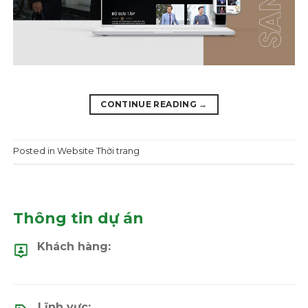
CONTINUE READING
→
Posted in
Website Thời trang
Thông tin dự án
Khách hàng:
Lĩnh vực: