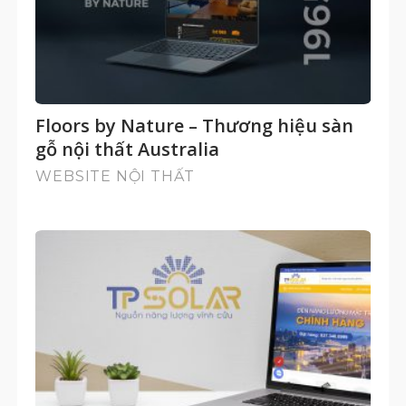
Floors by Nature – Thương hiệu sàn
gỗ nội thất Australia
WEBSITE NỘI THẤT