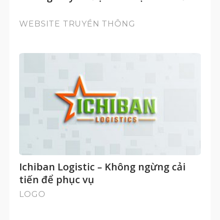
WEBSITE TRUYỀN THÔNG
Ichiban Logistic – Không ngừng cải
tiến để phục vụ
LOGO