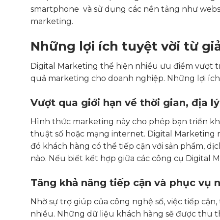
smartphone và sử dụng các nền tảng như website
marketing.
Những lợi ích tuyệt vời từ gi
Digital Marketing thể hiện nhiều ưu điểm vượt t
quả marketing cho doanh nghiệp. Những lợi íc
Vượt qua giới hạn về thời gian, địa lý
Hình thức marketing này cho phép bạn triển khai
thuật số hoặc mạng internet. Digital Marketing rấ
đó khách hàng có thể tiếp cận với sản phẩm, dị
nào. Nếu biết kết hợp giữa các công cụ Digital M
Tăng khả năng tiếp cận và phục vụ 
Nhờ sự trợ giúp của công nghệ số, việc tiếp cận
nhiều. Những dữ liệu khách hàng sẽ được thu t