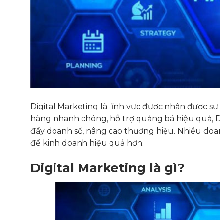
Digital Marketing là lĩnh vực được nhận được s
hàng nhanh chóng, hỗ trợ quảng bá hiệu quả, D
đẩy doanh số, nâng cao thương hiệu. Nhiều doa
để kinh doanh hiệu quả hơn.
Digital Marketing là gì?