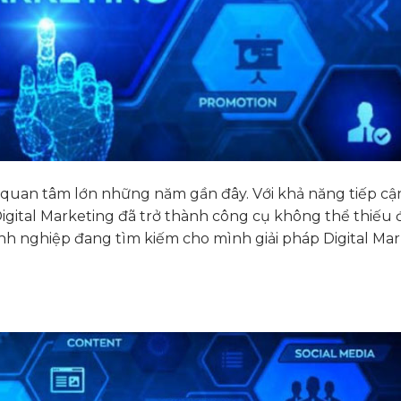
ự quan tâm lớn những năm gần đây. Với khả năng tiếp c
igital Marketing đã trở thành công cụ không thể thiếu 
nh nghiệp đang tìm kiếm cho mình giải pháp Digital Ma