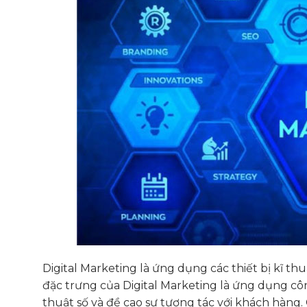
Digital Marketing là ứng dụng các thiết bị kĩ t
đặc trưng của Digital Marketing là ứng dụng cô
thuật số và đề cao sự tương tác với khách hàng.